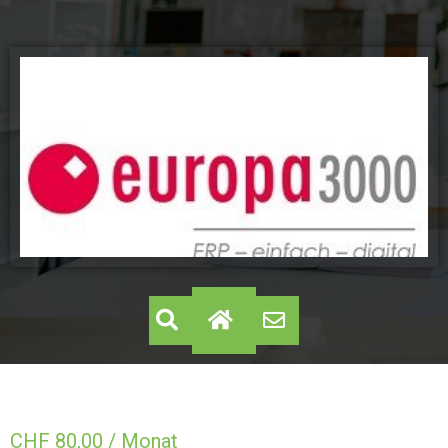
CHF
80,00
/ Monat