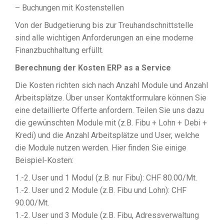
– Buchungen mit Kostenstellen
Von der Budgetierung bis zur Treuhandschnittstelle
sind alle wichtigen Anforderungen an eine moderne
Finanzbuchhaltung erfüllt.
Berechnung der Kosten ERP as a Service
Die Kosten richten sich nach Anzahl Module und Anzahl
Arbeitsplätze. Über unser Kontaktformulare können Sie
eine detaillierte Offerte anfordern. Teilen Sie uns dazu
die gewünschten Module mit (z.B. Fibu + Lohn + Debi +
Kredi) und die Anzahl Arbeitsplätze und User, welche
die Module nutzen werden. Hier finden Sie einige
Beispiel-Kosten:
1.-2. User und 1 Modul (z.B. nur Fibu): CHF 80.00/Mt.
1.-2. User und 2 Module (z.B. Fibu und Lohn): CHF
90.00/Mt.
1.-2. User und 3 Module (z.B. Fibu, Adressverwaltung