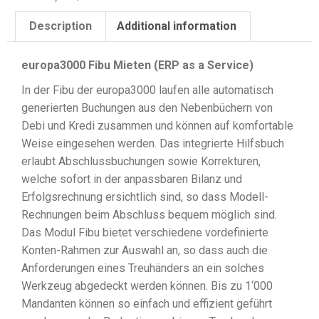
Description
Additional information
europa3000 Fibu Mieten (ERP as a Service)
In der Fibu der europa3000 laufen alle automatisch
generierten Buchungen aus den Nebenbüchern von
Debi und Kredi zusammen und können auf komfortable
Weise eingesehen werden. Das integrierte Hilfsbuch
erlaubt Abschlussbuchungen sowie Korrekturen,
welche sofort in der anpassbaren Bilanz und
Erfolgsrechnung ersichtlich sind, so dass Modell-
Rechnungen beim Abschluss bequem möglich sind.
Das Modul Fibu bietet verschiedene vordefinierte
Konten-Rahmen zur Auswahl an, so dass auch die
Anforderungen eines Treuhänders an ein solches
Werkzeug abgedeckt werden können. Bis zu 1‘000
Mandanten können so einfach und effizient geführt