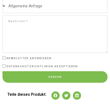
NEWSLETTER ABONNIEREN
DATENSCHUTZRICHTLINIEN AKZEPTIEREN
SENDEN
Teile dieses Produkt: