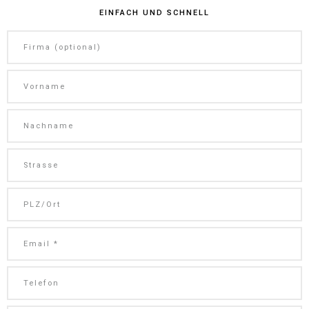
EINFACH UND SCHNELL