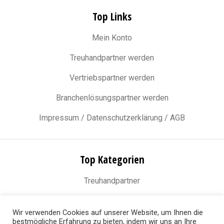
Top Links
Mein Konto
Treuhandpartner werden
Vertriebspartner werden
Branchenlösungspartner werden
Impressum / Datenschutzerklärung / AGB
Top Kategorien
Treuhandpartner
Vertriebspartner
Wir verwenden Cookies auf unserer Website, um Ihnen die
Branchenlösungspartner
bestmögliche Erfahrung zu bieten, indem wir uns an Ihre