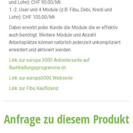
und Lohn): CHF 95.00/Mt.
1.-2. User und 4 Module (z.B. Fibu, Debi, Kredi und
Lohn): CHF 105.00/Mt.
Dabei erwirbt jeder Kunde die Module die er effektiv
auch benötigt. Weitere Module und Anzahl
Arbeitsplätze können natürlich jederzeit unkompliziert
erweitert und aktiviert werden.
Link zur europa 3000 Anbieterseite auf
Buchhaltungsprogramme.ch
Link zur europa3000 Webseite
Link zur Fibu Kauflizenz
Anfrage zu diesem Produkt