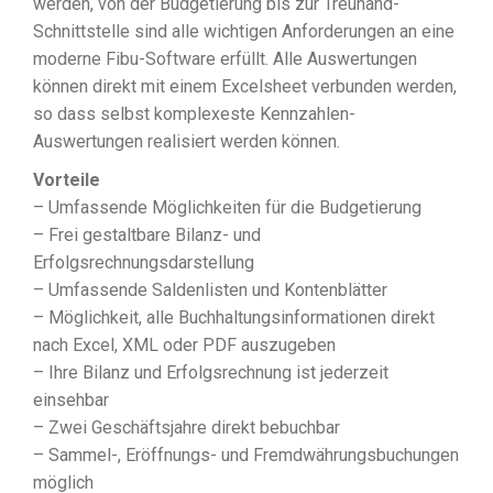
werden, von der Budgetierung bis zur Treuhand-
Schnittstelle sind alle wichtigen Anforderungen an eine
moderne Fibu-Software erfüllt. Alle Auswertungen
können direkt mit einem Excelsheet verbunden werden,
so dass selbst komplexeste Kennzahlen-
Auswertungen realisiert werden können.
Vorteile
– Umfassende Möglichkeiten für die Budgetierung
– Frei gestaltbare Bilanz- und
Erfolgsrechnungsdarstellung
– Umfassende Saldenlisten und Kontenblätter
– Möglichkeit, alle Buchhaltungsinformationen direkt
nach Excel, XML oder PDF auszugeben
– Ihre Bilanz und Erfolgsrechnung ist jederzeit
einsehbar
– Zwei Geschäftsjahre direkt bebuchbar
– Sammel-, Eröffnungs- und Fremdwährungsbuchungen
möglich