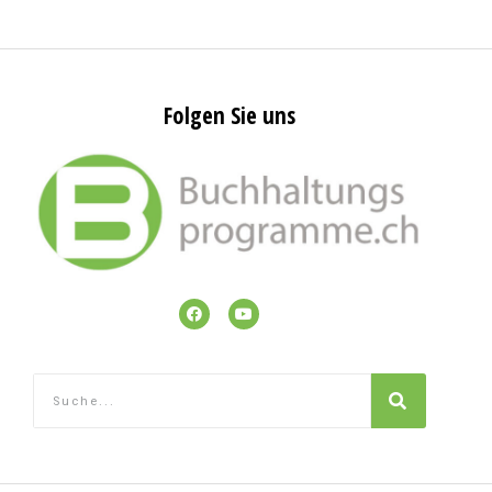
Folgen Sie uns