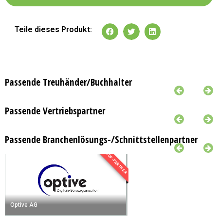
Teile dieses Produkt:
Passende Treuhänder/Buchhalter
Passende Vertriebspartner
Passende Branchenlösungs-/Schnittstellenpartner
TOP-PARTNER
Optive AG