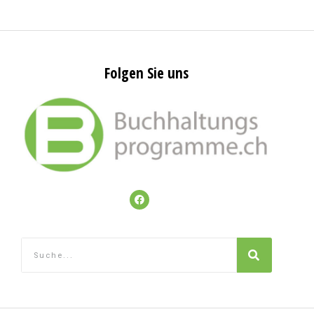
Folgen Sie uns