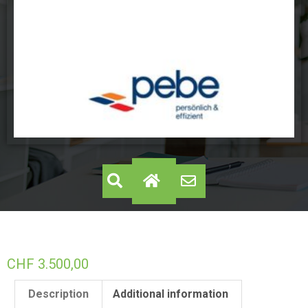
CHF
3.500,00
Description
Additional information