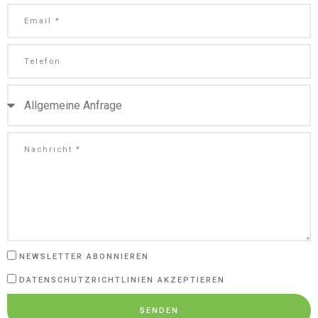
NEWSLETTER ABONNIEREN
DATENSCHUTZRICHTLINIEN AKZEPTIEREN
SENDEN