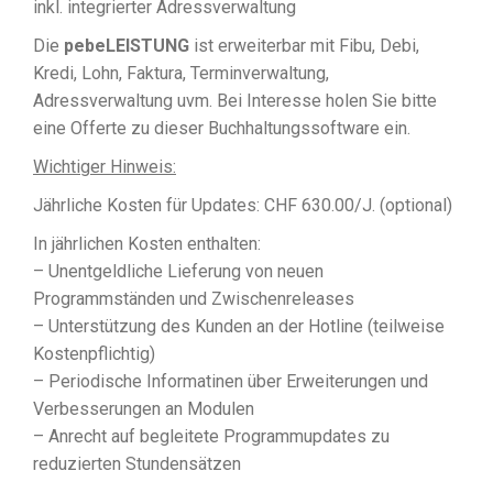
inkl. integrierter Adressverwaltung
Die
pebeLEISTUNG
ist erweiterbar mit Fibu, Debi,
Kredi, Lohn, Faktura, Terminverwaltung,
Adressverwaltung uvm. Bei Interesse holen Sie bitte
eine Offerte zu dieser Buchhaltungssoftware ein.
Wichtiger Hinweis:
Jährliche Kosten für Updates: CHF 630.00/J. (optional)
In jährlichen Kosten enthalten:
– Unentgeldliche Lieferung von neuen
Programmständen und Zwischenreleases
– Unterstützung des Kunden an der Hotline (teilweise
Kostenpflichtig)
– Periodische Informatinen über Erweiterungen und
Verbesserungen an Modulen
– Anrecht auf begleitete Programmupdates zu
reduzierten Stundensätzen