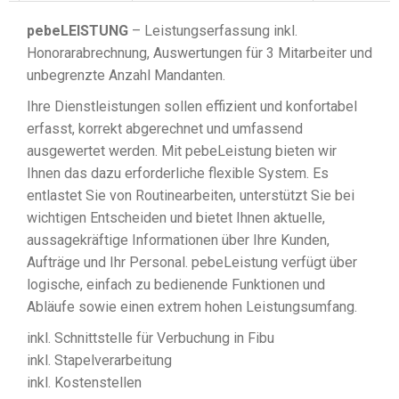
pebeLEISTUNG
– Leistungserfassung inkl.
Honorarabrechnung, Auswertungen für 3 Mitarbeiter und
unbegrenzte Anzahl Mandanten.
Ihre Dienstleistungen sollen effizient und konfortabel
erfasst, korrekt abgerechnet und umfassend
ausgewertet werden. Mit pebeLeistung bieten wir
Ihnen das dazu erforderliche flexible System. Es
entlastet Sie von Routinearbeiten, unterstützt Sie bei
wichtigen Entscheiden und bietet Ihnen aktuelle,
aussagekräftige Informationen über Ihre Kunden,
Aufträge und Ihr Personal. pebeLeistung verfügt über
logische, einfach zu bedienende Funktionen und
Abläufe sowie einen extrem hohen Leistungsumfang.
inkl. Schnittstelle für Verbuchung in Fibu
inkl. Stapelverarbeitung
inkl. Kostenstellen