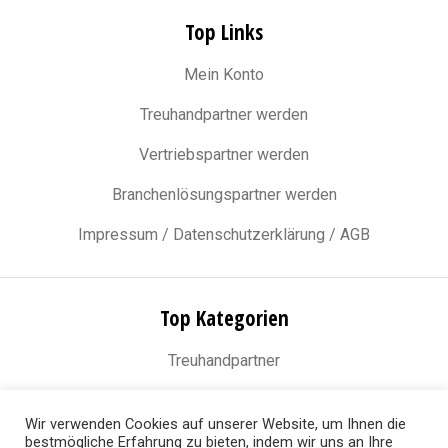
Top Links
Mein Konto
Treuhandpartner werden
Vertriebspartner werden
Branchenlösungspartner werden
Impressum / Datenschutzerklärung / AGB
Top Kategorien
Treuhandpartner
Vertriebspartner
Wir verwenden Cookies auf unserer Website, um Ihnen die
Branchenlösungspartner
bestmögliche Erfahrung zu bieten, indem wir uns an Ihre