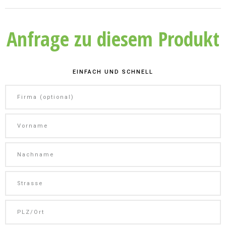
Anfrage zu diesem Produkt
EINFACH UND SCHNELL