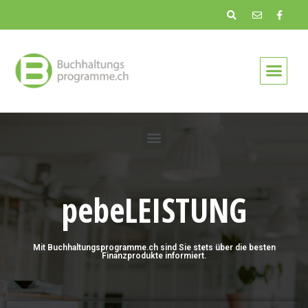
pebeLEISTUNG
Mit Buchhaltungsprogramme.ch sind Sie stets über die besten
Finanzprodukte informiert.