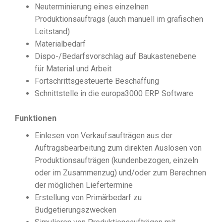
Neuterminierung eines einzelnen
Produktionsauftrags (auch manuell im grafischen
Leitstand)
Materialbedarf
Dispo-/Bedarfsvorschlag auf Baukastenebene
für Material und Arbeit
Fortschrittsgesteuerte Beschaffung
Schnittstelle in die europa3000 ERP Software
Funktionen
Einlesen von Verkaufsaufträgen aus der
Auftragsbearbeitung zum direkten Auslösen von
Produktionsaufträgen (kundenbezogen, einzeln
oder im Zusammenzug) und/oder zum Berechnen
der möglichen Liefertermine
Erstellung von Primärbedarf zu
Budgetierungszwecken