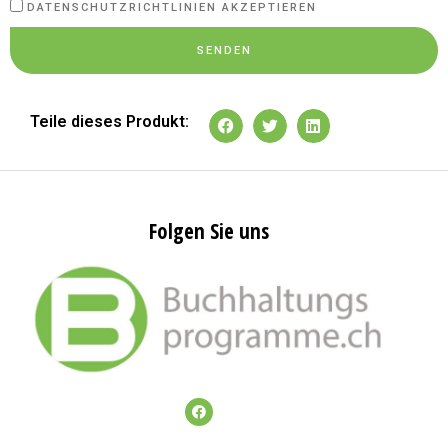
DATENSCHUTZRICHTLINIEN AKZEPTIEREN
SENDEN
Teile dieses Produkt:
Folgen Sie uns