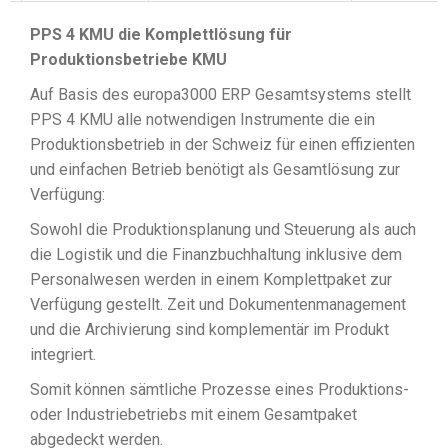
PPS 4 KMU die Komplettlösung für
Produktionsbetriebe KMU
Auf Basis des europa3000 ERP Gesamtsystems stellt
PPS 4 KMU alle notwendigen Instrumente die ein
Produktionsbetrieb in der Schweiz für einen effizienten
und einfachen Betrieb benötigt als Gesamtlösung zur
Verfügung:
Sowohl die Produktionsplanung und Steuerung als auch
die Logistik und die Finanzbuchhaltung inklusive dem
Personalwesen werden in einem Komplettpaket zur
Verfügung gestellt. Zeit und Dokumentenmanagement
und die Archivierung sind komplementär im Produkt
integriert.
Somit können sämtliche Prozesse eines Produktions-
oder Industriebetriebs mit einem Gesamtpaket
abgedeckt werden.