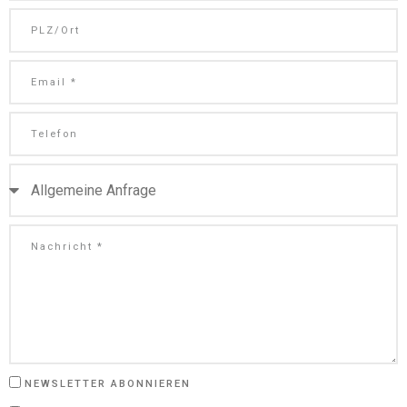
NEWSLETTER ABONNIEREN