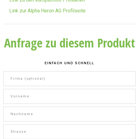
Link zur Alpha Heron AG Profilseite
Anfrage zu diesem Produkt
EINFACH UND SCHNELL