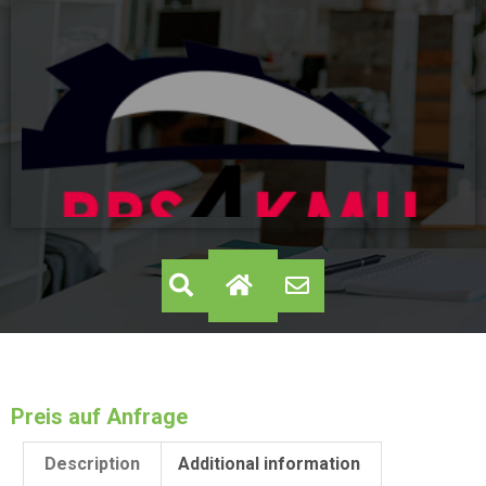
Preis auf Anfrage
Description
Additional information