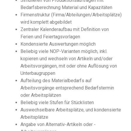
Simulieren von Produktionsaufträgen mit
Bedarfsberechnung Material und Kapazitäten
Firmenstruktur (Firma/Abteilungen/Arbeitsplätze)
wird komplett abgebildet
Zentraler Kalenderaufbau mit Definition von
Ferien und Feiertagsvorlagen
Kondensierte Auswertungen möglich
Beliebig viele NOP-Varianten möglich, inkl.
kopieren und wechseln von Artikeln und/oder
Arbeitsvorgängen, mit oder ohne Auflösung von
Unterbaugruppen
Aufteilung des Materialbedarfs auf
Arbeitsvorgänge entsprechend Bedarfstermin
oder Arbeitsplätzen
Beliebig viele Stufen für Stücklisten
Auswechselbare Arbeitsplätze, und kondensierte
Arbeitsplätze
Angabe von Alternativ-Artikeln oder -