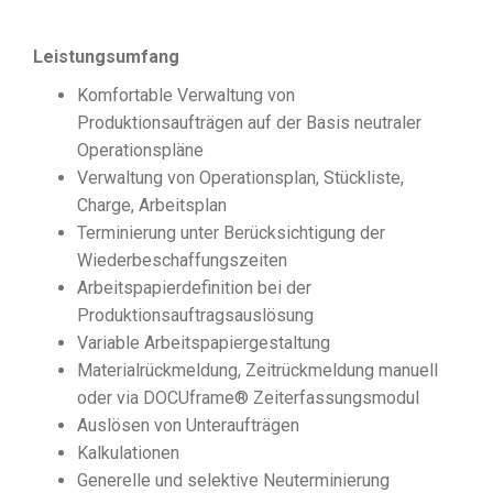
Leistungsumfang
Komfortable Verwaltung von
Produktionsaufträgen auf der Basis neutraler
Operationspläne
Verwaltung von Operationsplan, Stückliste,
Charge, Arbeitsplan
Terminierung unter Berücksichtigung der
Wiederbeschaffungszeiten
Arbeitspapierdefinition bei der
Produktionsauftragsauslösung
Variable Arbeitspapiergestaltung
Materialrückmeldung, Zeitrückmeldung manuell
oder via DOCUframe® Zeiterfassungsmodul
Auslösen von Unteraufträgen
Kalkulationen
Generelle und selektive Neuterminierung