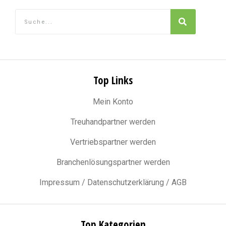
Top Links
Mein Konto
Treuhandpartner werden
Vertriebspartner werden
Branchenlösungspartner werden
Impressum / Datenschutzerklärung / AGB
Top Kategorien