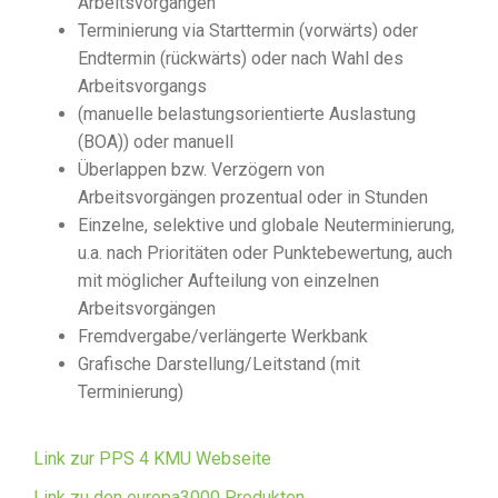
Arbeitsvorgängen
Terminierung via Starttermin (vorwärts) oder
Endtermin (rückwärts) oder nach Wahl des
Arbeitsvorgangs
(manuelle belastungsorientierte Auslastung
(BOA)) oder manuell
Überlappen bzw. Verzögern von
Arbeitsvorgängen prozentual oder in Stunden
Einzelne, selektive und globale Neuterminierung,
u.a. nach Prioritäten oder Punktebewertung, auch
mit möglicher Aufteilung von einzelnen
Arbeitsvorgängen
Fremdvergabe/verlängerte Werkbank
Grafische Darstellung/Leitstand (mit
Terminierung)
Link zur PPS 4 KMU Webseite
Link zu den europa3000 Produkten