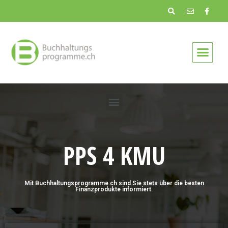
PPS 4 KMU
Mit Buchhaltungsprogramme.ch sind Sie stets über die besten
Finanzprodukte informiert.