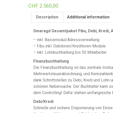
CHF
2.560,00
Description
Additional information
Smaragd Gesamtpaket Fibu, Debi, Kredi, 
– inkl. Basismodul/Adressverwaltung
– Fibu inkl. Debitoren/Kreditoren-Module
– inkl. Lohnbuchhaltung bis 50 Mitarbeiter
Finanzbuchhaltung
Die Finanzbuchhaltung ist das zentrale Instru
Mehrwertsteuerabrechnung, und Kennzahlenber
dank Schnittstellen zu Debi, Kredi und Lohn
schönen Nebensache. Der Buchhalter kann 
dem Controlling! Dafür stehen umfangreiche 
Debi/Kredi
Schnelle und sichere Disponierung von Einz