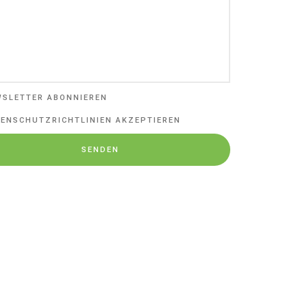
WSLETTER ABONNIEREN
ENSCHUTZRICHTLINIEN AKZEPTIEREN
SENDEN