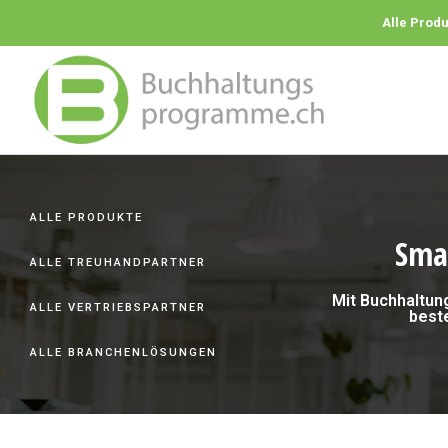
Alle Prod
ALLE PRODUKTE
Sma
ALLE TREUHANDPARTNER
Mit Buchhaltun
ALLE VERTRIEBSPARTNER
best
ALLE BRANCHENLÖSUNGEN