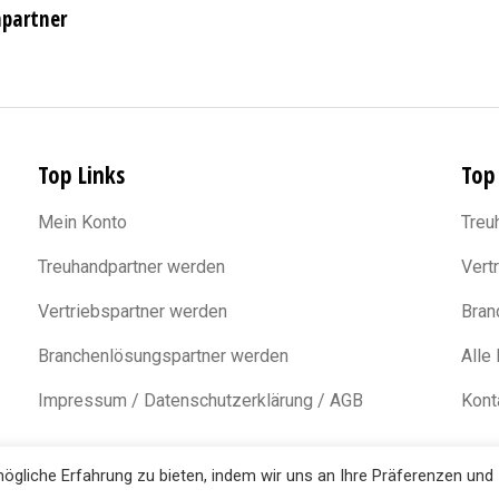
npartner
Top Links
Top
Mein Konto
Treu
Treuhandpartner werden
Vert
Vertriebspartner werden
Bran
Branchenlösungspartner werden
Alle
Impressum / Datenschutzerklärung / AGB
Kont
gliche Erfahrung zu bieten, indem wir uns an Ihre Präferenzen und