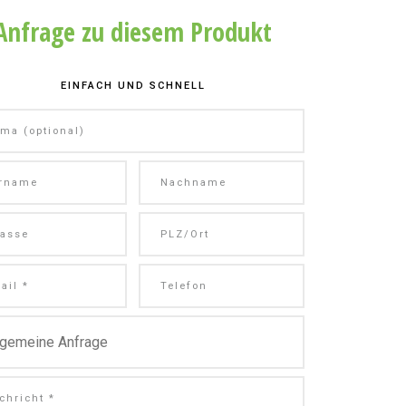
Anfrage zu diesem Produkt
EINFACH UND SCHNELL