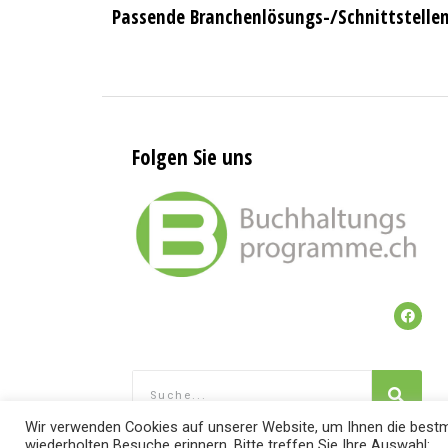
Passende Branchenlösungs-/Schnittstelle
Folgen Sie uns
Wir verwenden Cookies auf unserer Website, um Ihnen die bestmö
wiederholten Besuche erinnern. Bitte treffen Sie Ihre Auswahl: