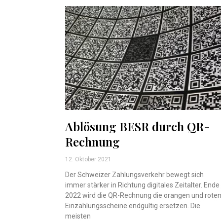
Ablösung BESR durch QR-
Rechnung
12. Oktober 2021
Der Schweizer Zahlungsverkehr bewegt sich
immer stärker in Richtung digitales Zeitalter. Ende
2022 wird die QR-Rechnung die orangen und rote
Einzahlungsscheine endgültig ersetzen. Die
meisten