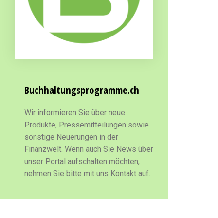
Buchhaltungsprogramme.ch
Wir informieren Sie über neue
Produkte, Pressemitteilungen sowie
sonstige Neuerungen in der
Finanzwelt. Wenn auch Sie News über
unser Portal aufschalten möchten,
nehmen Sie bitte mit uns Kontakt auf.