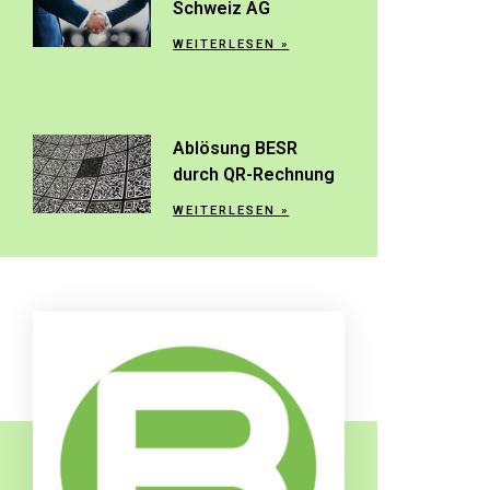
Schweiz AG
WEITERLESEN »
Ablösung BESR
durch QR-Rechnung
WEITERLESEN »