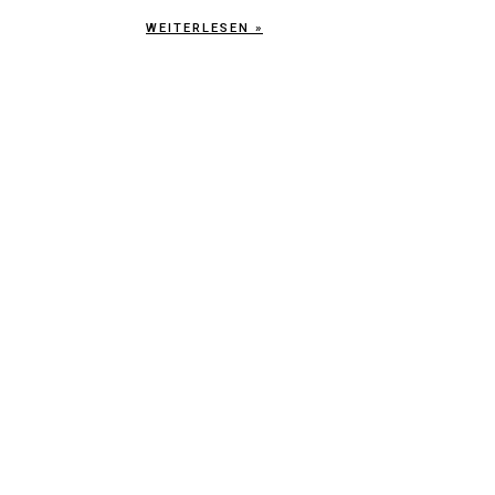
WEITERLESEN »