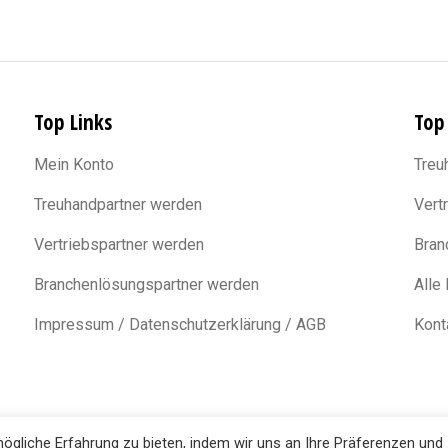
Top Links
Top
Mein Konto
Treu
Treuhandpartner werden
Vert
Vertriebspartner werden
Bran
Branchenlösungspartner werden
Alle
Impressum / Datenschutzerklärung / AGB
Kont
gliche Erfahrung zu bieten, indem wir uns an Ihre Präferenzen und