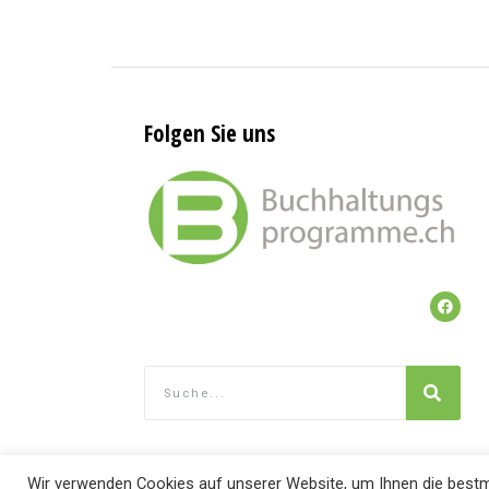
Folgen Sie uns
Wir verwenden Cookies auf unserer Website, um Ihnen die bestmö