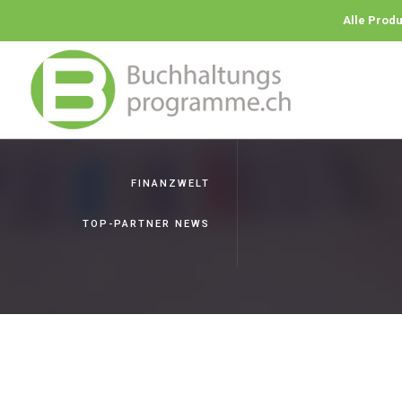
Alle Prod
FINANZWELT
TOP-PARTNER NEWS