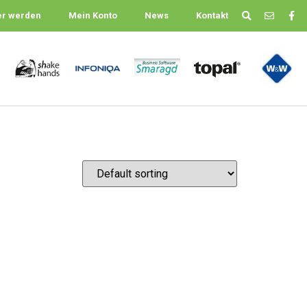
er werden
Mein Konto
News
Kontakt