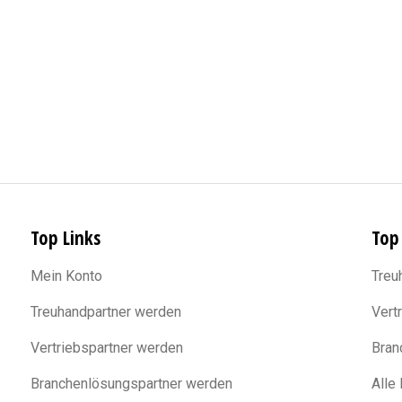
Top Links
Top
Mein Konto
Treu
Treuhandpartner werden
Vert
Vertriebspartner werden
Bran
Branchenlösungspartner werden
Alle