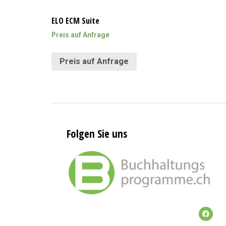
ELO ECM Suite
Preis auf Anfrage
Preis auf Anfrage
Folgen Sie uns