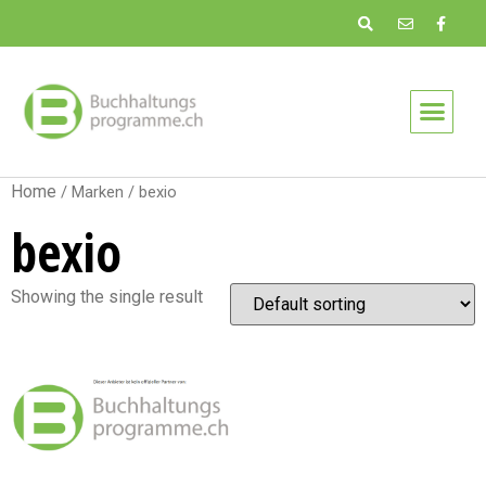
Home
/ Marken / bexio
bexio
Showing the single result