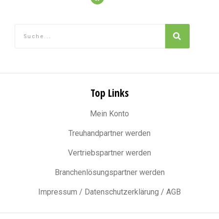
Top Links
Mein Konto
Treuhandpartner werden
Vertriebspartner werden
Branchenlösungspartner werden
Impressum / Datenschutzerklärung / AGB