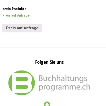
bexio Produkte
Preis auf Anfrage
Preis auf Anfrage
Folgen Sie uns