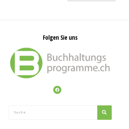
Folgen Sie uns