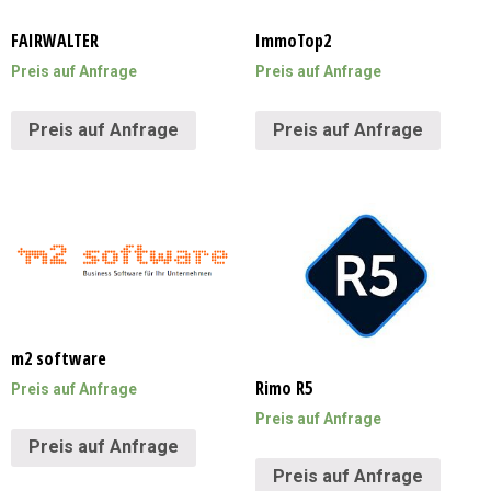
FAIRWALTER
ImmoTop2
Preis auf Anfrage
Preis auf Anfrage
Preis auf Anfrage
Preis auf Anfrage
m2 software
Rimo R5
Preis auf Anfrage
Preis auf Anfrage
Preis auf Anfrage
Preis auf Anfrage