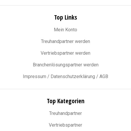
Top Links
Mein Konto
Treuhandpartner werden
Vertriebspartner werden
Branchenlösungspartner werden
Impressum / Datenschutzerklärung / AGB
Top Kategorien
Treuhandpartner
Vertriebspartner