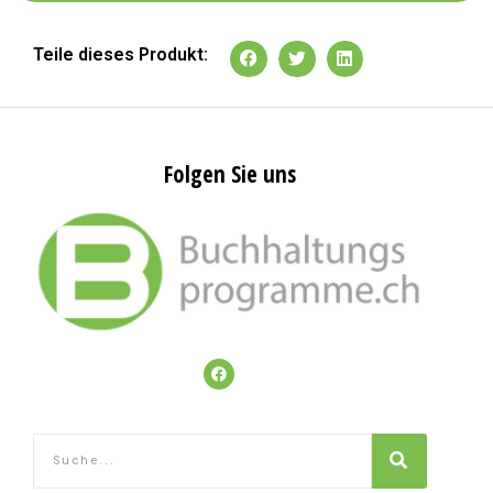
Teile dieses Produkt:
Folgen Sie uns