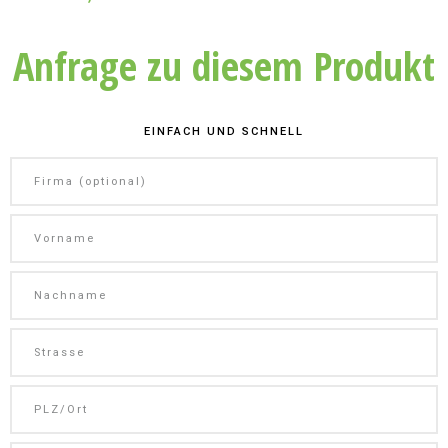
Anfrage zu diesem Produkt
EINFACH UND SCHNELL