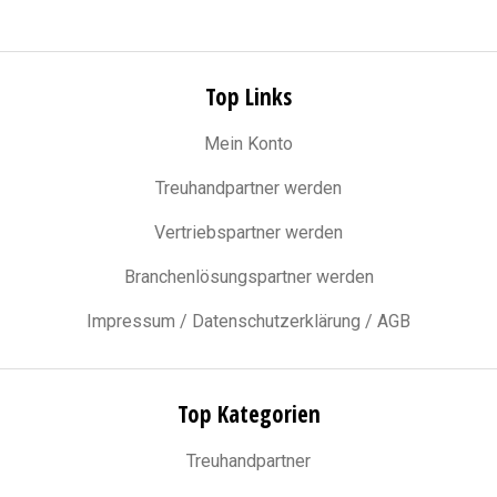
Top Links
Mein Konto
Treuhandpartner werden
Vertriebspartner werden
Branchenlösungspartner werden
Impressum / Datenschutzerklärung / AGB
Top Kategorien
Treuhandpartner