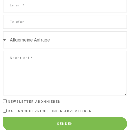
NEWSLETTER ABONNIEREN
DATENSCHUTZRICHTLINIEN AKZEPTIEREN
SENDEN