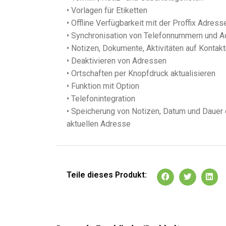
• Vorlagen für Etiketten
• Offline Verfügbarkeit mit der Proffix Adres
• Synchronisation von Telefonnummern und A
• Notizen, Dokumente, Aktivitäten auf Kontakt
• Deaktivieren von Adressen
• Ortschaften per Knopfdruck aktualisieren
• Funktion mit Option
• Telefonintegration
• Speicherung von Notizen, Datum und Dauer 
aktuellen Adresse
Teile dieses Produkt: