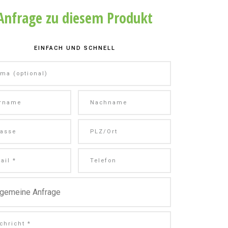
Anfrage zu diesem Produkt
EINFACH UND SCHNELL