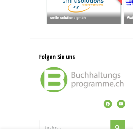
smile solutions gmbh
Wat
Folgen Sie uns