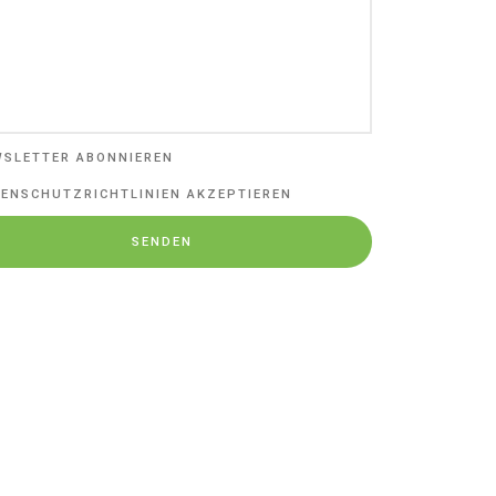
WSLETTER ABONNIEREN
ENSCHUTZRICHTLINIEN AKZEPTIEREN
SENDEN