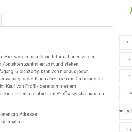
ix. Hier werden sämtliche Informationen zu den
n Kontakten zentral erfasst und stehen
ügung. Gleichzeitig kann von hier aus jeder
erwaltung bietet Ihnen aber auch die Grundlage für
im Kauf von Proffix bereits mit einem
Sie die Daten einfach mit Proffix synchronisieren.
sonen pro Adresse
tenübernahme