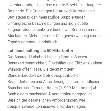
Inventur ermöglichen eine direkte Bewirtschaftung der
Bestände. Die Grundlagen für Auswahlkriterien und
Statistiken bilden mehrstufige Gruppierungen,
umfangreiche Beschreibungen und individuelle
Eingabefelder. Zusatzfunktionen wie Seriennummern,
Stücklisten, Mehrlager oder Chargenverwaltung sind als
Ergänzungsmodule erhältlich.
Lohnbuchhaltung bis 50 Mitarbeiter
Die Smaragd Lohnbuchhaltung lässt in Sachen
Benutzerfreundlichkeit, Flexibilität und Effizienz keinen
Wunsch offen lässt. Sie deckt mit dem
Standardprodukt die betriebsspezifischen
Besonderheiten und Anforderungen unterschiedlicher
Branchen und Firmengrössen (1  999 Mitarbeiter) ab.
Dank einem maximalen Automatisierungsgrad im
Bereich der gesetzlichen Anforderungen, wie
beispielsweise Lohnausweis, Kinderzulagen,