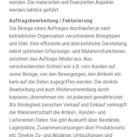
werden. Die materiellen und finanziellen Aspekte
werden nahtlos geführt.
Auftragsbearbeitung / Fakturierung
Die Belege eines Auftrages durchlaufen je nach
betrieblicher Organisation verschiedene Belegtypen
und Stati. Eine effiziente und übersichtliche Darstellung,
nebst optimalen Erfassungs- und Mutationsfunktionen,
zeichnen das Auftrags-Modul aus. Aus
verschiedensten Sichten wie z.B. vom Kunden auf
seine Belege, von den Bewegungen, den Artikeln etc.
kann auf die Daten zugegriffen werden. Die direkte
Bearbeitung und auch Weiterverwendung durch
kopieren, übernehmen etc. ist jederzeit gewährleistet.
Als Bindeglied zwischen Verkauf und Einkauf verknüpft
die Warenwirtschaft die Artikel-, Kunden- und
Lieferanten-Daten. Sie gibt Auskunft über Bestände,
Lagerplätze, Zusammensetzungen über Produktesets
etc. Direkte Zu- und Abgänge, Umbuchungen und