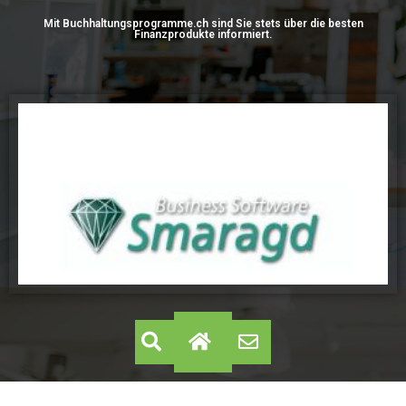
Mit Buchhaltungsprogramme.ch sind Sie stets über die besten
Finanzprodukte informiert.