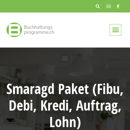
Smaragd Paket (Fibu,
Debi, Kredi, Auftrag,
Lohn)