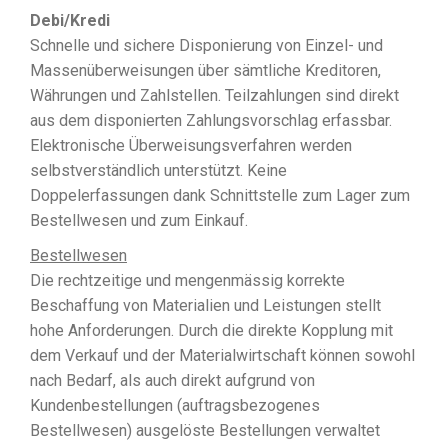
Debi/Kredi
Schnelle und sichere Disponierung von Einzel- und
Massenüberweisungen über sämtliche Kreditoren,
Währungen und Zahlstellen. Teilzahlungen sind direkt
aus dem disponierten Zahlungsvorschlag erfassbar.
Elektronische Überweisungsverfahren werden
selbstverständlich unterstützt. Keine
Doppelerfassungen dank Schnittstelle zum Lager zum
Bestellwesen und zum Einkauf.
Bestellwesen
Die rechtzeitige und mengenmässig korrekte
Beschaffung von Materialien und Leistungen stellt
hohe Anforderungen. Durch die direkte Kopplung mit
dem Verkauf und der Materialwirtschaft können sowohl
nach Bedarf, als auch direkt aufgrund von
Kundenbestellungen (auftragsbezogenes
Bestellwesen) ausgelöste Bestellungen verwaltet