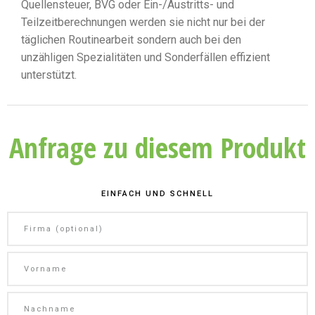
Quellensteuer, BVG oder Ein-/Austritts- und
Teilzeitberechnungen werden sie nicht nur bei der
täglichen Routinearbeit sondern auch bei den
unzähligen Spezialitäten und Sonderfällen effizient
unterstützt.
Anfrage zu diesem Produkt
EINFACH UND SCHNELL