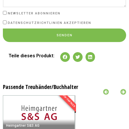
NEWSLETTER ABONNIEREN
DATENSCHUTZRICHTLINIEN AKZEPTIEREN
SENDEN
Teile dieses Produkt:
Passende Treuhänder/Buchhalter
TOP-PARTNER
Heimgartner S&S AG