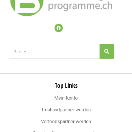
Top Links
Mein Konto
Treuhandpartner werden
Vertriebspartner werden