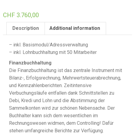
CHF
3.760,00
Description
Additional information
– inkl. Basismodul/Adressverwaltung
– inkl. Lohnbuchhaltung mit 50 Mitarbeiter
Finanzbuchhaltung
Die Finanzbuchhaltung ist das zentrale Instrument mit
Bilanz-, Erfolgsrechnung, Mehrwertsteuerabrechnung,
und Kennzahlenberichten. Zeitintensive
Verbuchungsläufe entfallen dank Schnittstellen zu
Debi, Kredi und Lohn und die Abstimmung der
Sammelkonten wird zur schönen Nebensache. Der
Buchhalter kann sich dem wesentlichen im
Rechnungswesen widmen, dem Controlling! Dafür
stehen umfangreiche Berichte zur Verfügung.