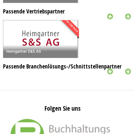
Passende Vertriebspartner
TOP-PARTNER
Heimgartner S&S AG
Passende Branchenlösungs-/Schnittstellenpartner
Folgen Sie uns