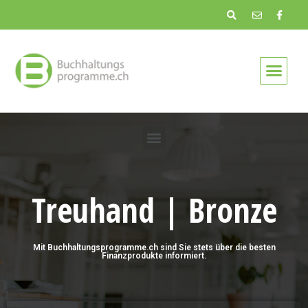
Treuhand | Bronze
Mit Buchhaltungsprogramme.ch sind Sie stets über die besten
Finanzprodukte informiert.