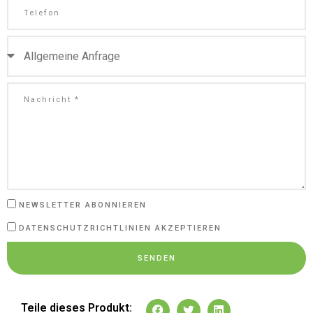
NEWSLETTER ABONNIEREN
DATENSCHUTZRICHTLINIEN AKZEPTIEREN
SENDEN
Teile dieses Produkt: