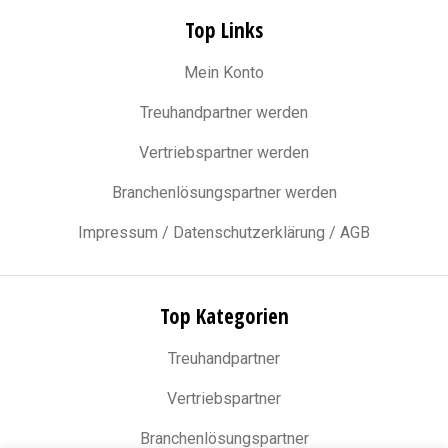
Top Links
Mein Konto
Treuhandpartner werden
Vertriebspartner werden
Branchenlösungspartner werden
Impressum / Datenschutzerklärung / AGB
Top Kategorien
Treuhandpartner
Vertriebspartner
Branchenlösungspartner