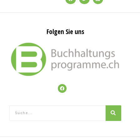
Folgen Sie uns