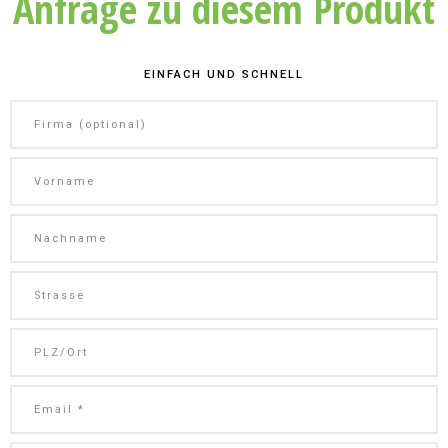
Anfrage zu diesem Produkt
EINFACH UND SCHNELL