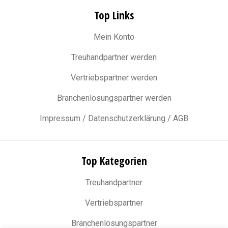
Top Links
Mein Konto
Treuhandpartner werden
Vertriebspartner werden
Branchenlösungspartner werden
Impressum / Datenschutzerklärung / AGB
Top Kategorien
Treuhandpartner
Vertriebspartner
Branchenlösungspartner