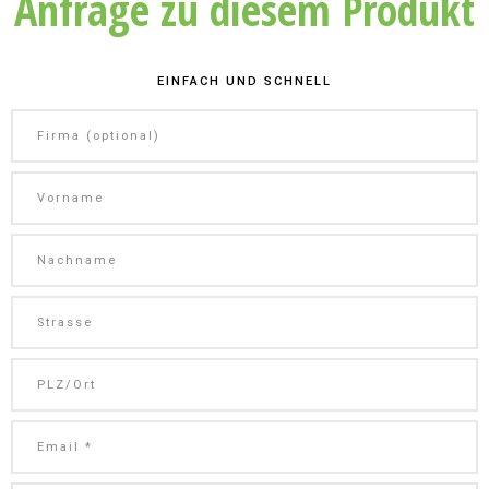
Anfrage zu diesem Produkt
EINFACH UND SCHNELL