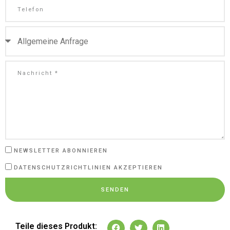
NEWSLETTER ABONNIEREN
DATENSCHUTZRICHTLINIEN AKZEPTIEREN
SENDEN
Teile dieses Produkt: