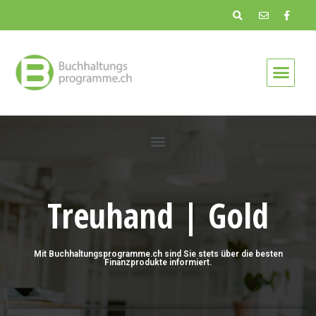
Treuhand | Gold
Mit Buchhaltungsprogramme.ch sind Sie stets über die besten
Finanzprodukte informiert.