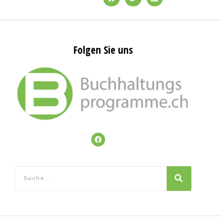
Folgen Sie uns