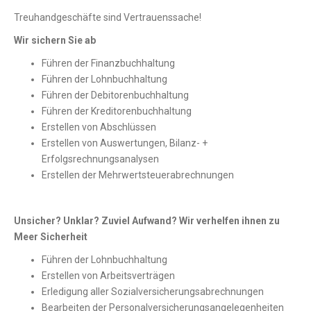
Treuhandgeschäfte sind Vertrauenssache!
Wir sichern Sie ab
Führen der Finanzbuchhaltung
Führen der Lohnbuchhaltung
Führen der Debitorenbuchhaltung
Führen der Kreditorenbuchhaltung
Erstellen von Abschlüssen
Erstellen von Auswertungen, Bilanz- +
Erfolgsrechnungsanalysen
Erstellen der Mehrwertsteuerabrechnungen
Unsicher? Unklar? Zuviel Aufwand? Wir verhelfen ihnen zu
Meer Sicherheit
Führen der Lohnbuchhaltung
Erstellen von Arbeitsverträgen
Erledigung aller Sozialversicherungsabrechnungen
Bearbeiten der Personalversicherungsangelegenheiten