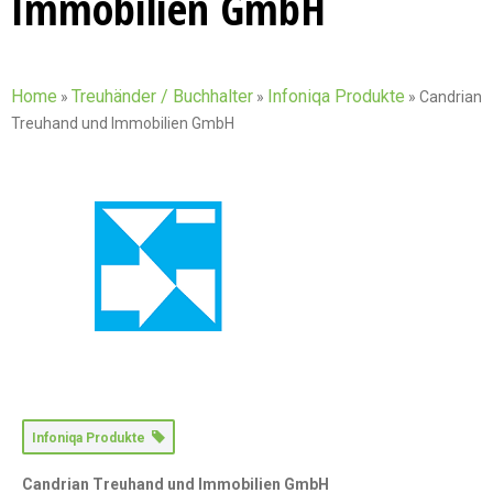
Immobilien GmbH
Home
Treuhänder / Buchhalter
Infoniqa Produkte
»
»
»
Candrian
Treuhand und Immobilien GmbH
Infoniqa Produkte
Candrian Treuhand und Immobilien GmbH