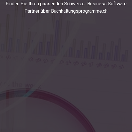
Finden Sie Ihren passenden Schweizer Business Software
Partner über Buchhaltungsprogramme.ch