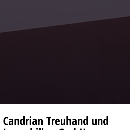
Candrian Treuhand und