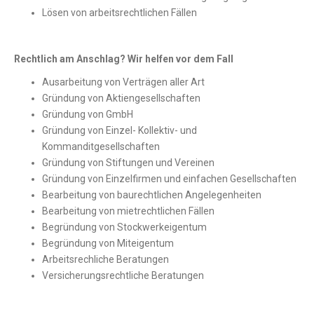
Lösen von arbeitsrechtlichen Fällen
Rechtlich am Anschlag? Wir helfen vor dem Fall
Ausarbeitung von Verträgen aller Art
Gründung von Aktiengesellschaften
Gründung von GmbH
Gründung von Einzel- Kollektiv- und
Kommanditgesellschaften
Gründung von Stiftungen und Vereinen
Gründung von Einzelfirmen und einfachen Gesellschaften
Bearbeitung von baurechtlichen Angelegenheiten
Bearbeitung von mietrechtlichen Fällen
Begründung von Stockwerkeigentum
Begründung von Miteigentum
Arbeitsrechliche Beratungen
Versicherungsrechtliche Beratungen