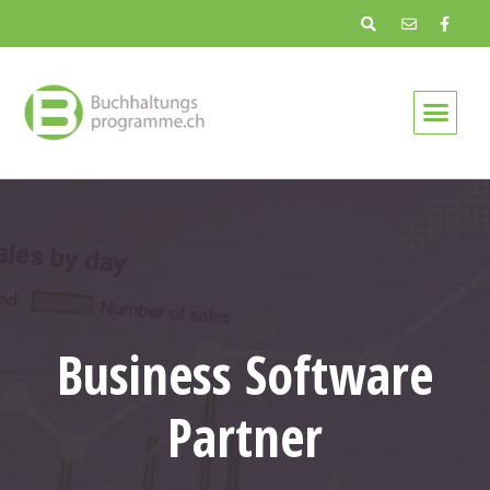
Business Software
Partner