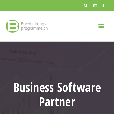
Business Software
Partner