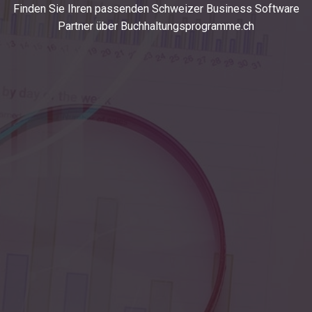
Finden Sie Ihren passenden Schweizer Business Software
Partner über Buchhaltungsprogramme.ch