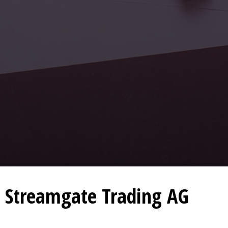
Streamgate Trading AG