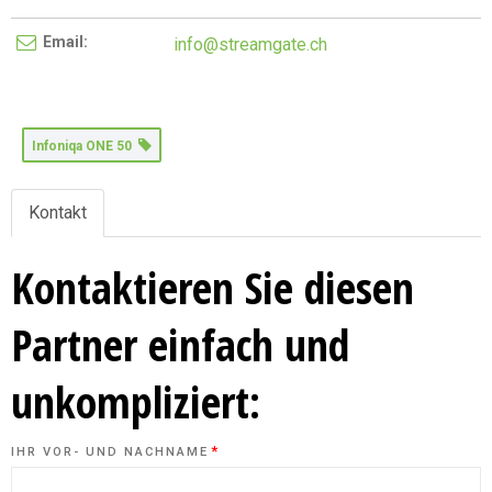
Email:
info@streamgate.ch
Infoniqa ONE 50
Kontakt
Kontaktieren Sie diesen
Partner einfach und
unkompliziert:
*
IHR VOR- UND NACHNAME