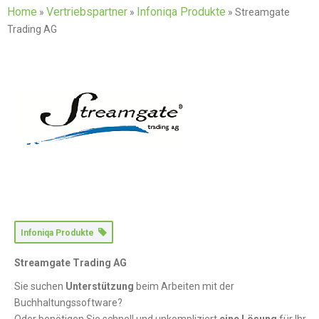
Home
Vertriebspartner
Infoniqa Produkte
»
»
»
Streamgate
Trading AG
Infoniqa Produkte
Streamgate Trading AG
Sie suchen
Unterstützung
beim Arbeiten mit der
Buchhaltungssoftware?