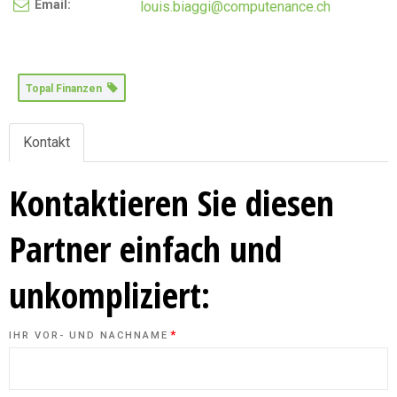
Email:
louis.biaggi@computenance.ch
Topal Finanzen
Kontakt
Kontaktieren Sie diesen
Partner einfach und
unkompliziert:
*
IHR VOR- UND NACHNAME