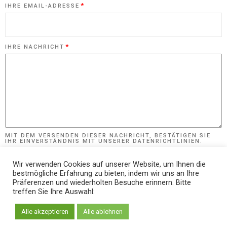
*
IHRE EMAIL-ADRESSE
*
IHRE NACHRICHT
MIT DEM VERSENDEN DIESER NACHRICHT, BESTÄTIGEN SIE
IHR EINVERSTÄNDNIS MIT UNSERER DATENRICHTLINIEN.
Wir verwenden Cookies auf unserer Website, um Ihnen die
bestmögliche Erfahrung zu bieten, indem wir uns an Ihre
Präferenzen und wiederholten Besuche erinnern. Bitte
treffen Sie Ihre Auswahl:
Alle akzeptieren
Alle ablehnen