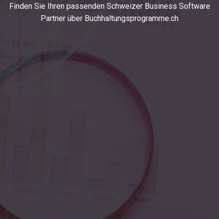
Finden Sie Ihren passenden Schweizer Business Software
Partner über Buchhaltungsprogramme.ch