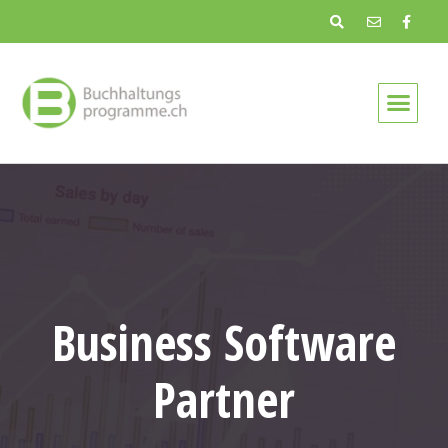
Business Software
Partner