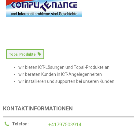
Topal Produkte
wir bieten ICT-Lösungen und Topal-Produkte an
wir beraten Kunden in ICT-Angelegenheiten
wir installieren und supporten bei unseren Kunden
KONTAKTINFORMATIONEN
Telefon:
+41797503914