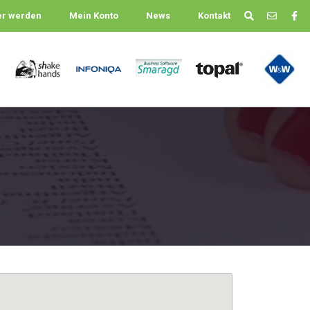
er werden
Mein Konto
News
Kontakt