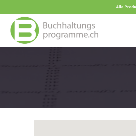
Alle Prod