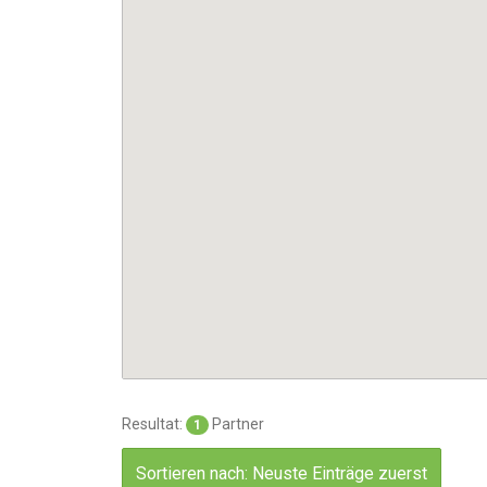
Resultat:
Partner
1
Sortieren nach: Neuste Einträge zuerst