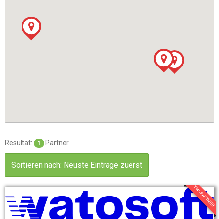
Resultat:
Partner
1
Sortieren nach: Neuste Einträge zuerst
TOP-PARTNER