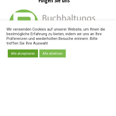
Folgen Sie uns
Wir verwenden Cookies auf unserer Website, um Ihnen die
bestmögliche Erfahrung zu bieten, indem wir uns an Ihre
Präferenzen und wiederholten Besuche erinnern. Bitte
treffen Sie Ihre Auswahl:
Alle akzeptieren
Alle ablehnen
Top Links
Mein Konto