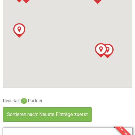
Resultat:
Partner
1
Sortieren nach: Neuste Einträge zuerst
TOP-PARTNER