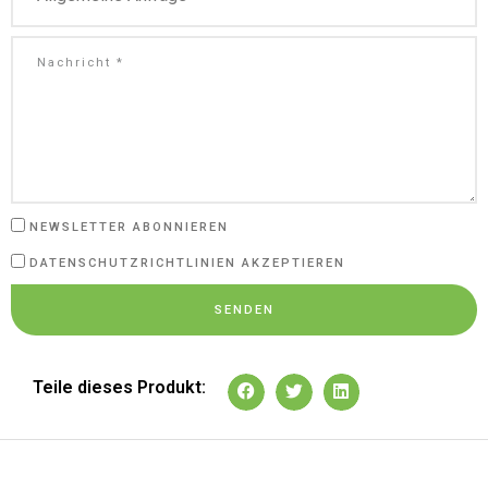
NEWSLETTER ABONNIEREN
DATENSCHUTZRICHTLINIEN AKZEPTIEREN
SENDEN
Teile dieses Produkt: