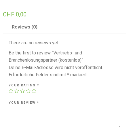
CHF
0,00
Reviews (0)
There are no reviews yet.
Be the first to review “Vertriebs- und
Branchenlösungspartner (kostenlos)”
Deine E-Mail-Adresse wird nicht veröffentlicht.
Erforderliche Felder sind mit
*
markiert
YOUR RATING
*
YOUR REVIEW
*