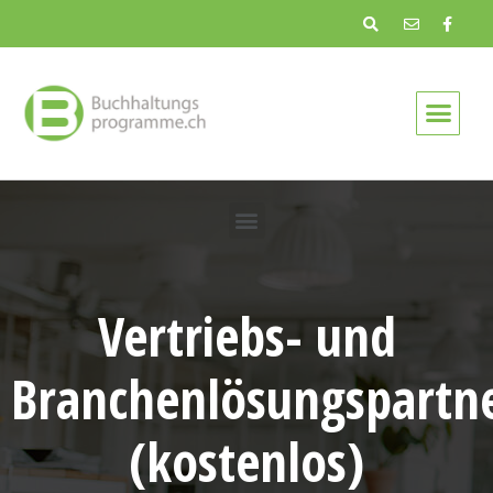
Vertriebs- und
Branchenlösungspartn
(kostenlos)