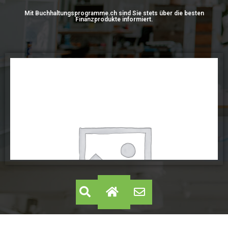
Mit Buchhaltungsprogramme.ch sind Sie stets über die besten
Finanzprodukte informiert.