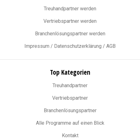
Treuhandpartner werden
Vertriebspartner werden
Branchenlösungspartner werden
Impressum / Datenschutzerklärung / AGB
Top Kategorien
Treuhandpartner
Vertriebspartner
Branchenlösungspartner
Alle Programme auf einen Blick
Kontakt