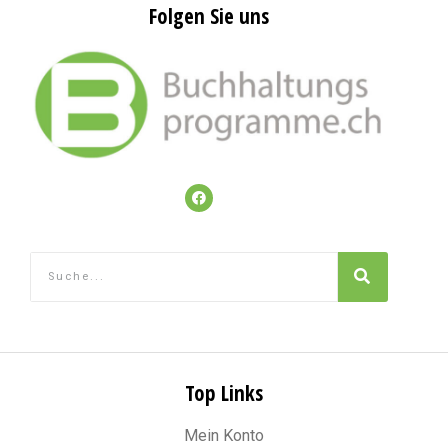
Folgen Sie uns
Top Links
Mein Konto