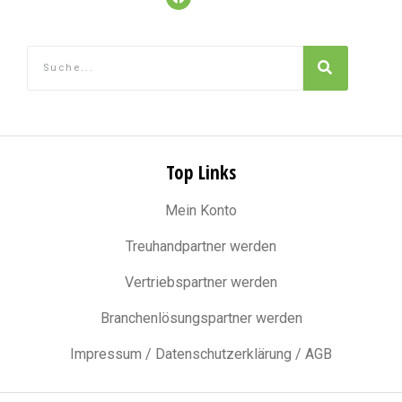
Top Links
Mein Konto
Treuhandpartner werden
Vertriebspartner werden
Branchenlösungspartner werden
Impressum / Datenschutzerklärung / AGB