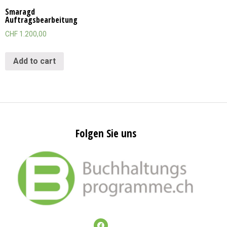
Smaragd
Auftragsbearbeitung
CHF
1.200,00
Add to cart
Folgen Sie uns