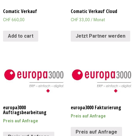
Comatic Verkauf
Comatic Verkauf Cloud
CHF
660,00
CHF
33,00
/ Monat
Add to cart
Jetzt Partner werden
europa3000
europa3000 Fakturierung
Auftragsbearbeitung
Preis auf Anfrage
Preis auf Anfrage
Preis auf Anfrage