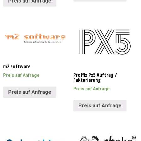
Preis auf Anfrage
m2 software
Proffix Px5 Auftrag /
Preis auf Anfrage
Fakturierung
Preis auf Anfrage
Preis auf Anfrage
Preis auf Anfrage