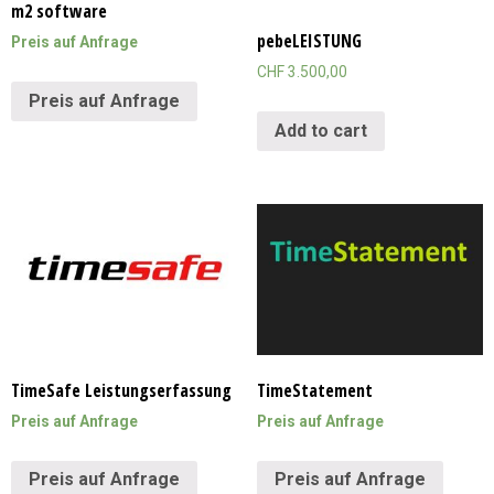
m2 software
pebeLEISTUNG
Preis auf Anfrage
CHF
3.500,00
Preis auf Anfrage
Add to cart
TimeSafe Leistungserfassung
TimeStatement
Preis auf Anfrage
Preis auf Anfrage
Preis auf Anfrage
Preis auf Anfrage