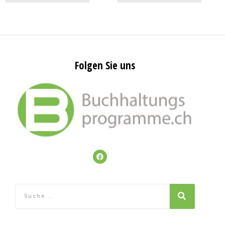
Folgen Sie uns