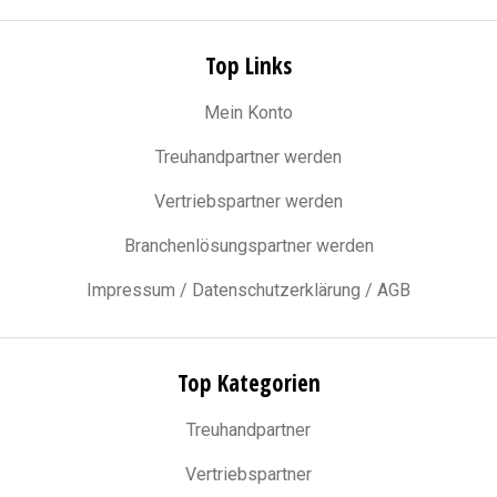
Top Links
Mein Konto
Treuhandpartner werden
Vertriebspartner werden
Branchenlösungspartner werden
Impressum / Datenschutzerklärung / AGB
Top Kategorien
Treuhandpartner
Vertriebspartner