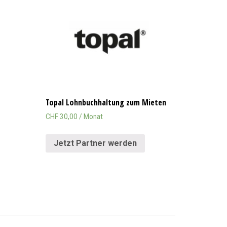
Topal Lohnbuchhaltung zum Mieten
CHF
30,00
/ Monat
Jetzt Partner werden