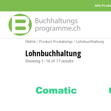
Alle Prod
Home
/ Product Produktetyp / Lohnbuchhaltung
Lohnbuchhaltung
Showing 1–16 of 17 results