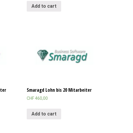
Add to cart
iter
Smaragd Lohn bis 20 Mitarbeiter
CHF
460,00
Add to cart