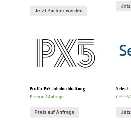
Jetz
Jetzt Partner werden
Proffix Px5 Lohnbuchhaltung
SelectL
Preis auf Anfrage
CHF
55,
Preis auf Anfrage
Jetz