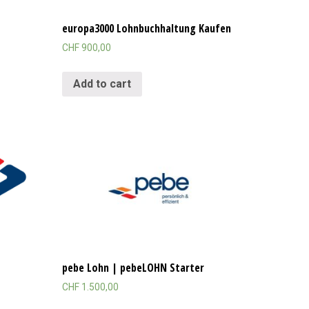
europa3000 Lohnbuchhaltung Kaufen
CHF
900,00
Add to cart
pebe Lohn | pebeLOHN Starter
CHF
1.500,00