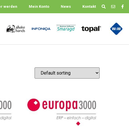
er werden
Mein Konto
News
Kontakt