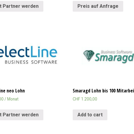
t Partner werden
Preis auf Anfrage
ine neo Lohn
Smaragd Lohn bis 100 Mitarbe
00
/ Monat
CHF
1.200,00
t Partner werden
Add to cart