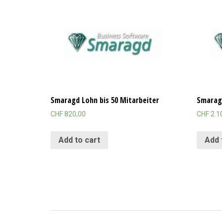
Smaragd Lohn bis 50 Mitarbeiter
Smaragd
CHF
820,00
CHF
2.1
Add to cart
Add 