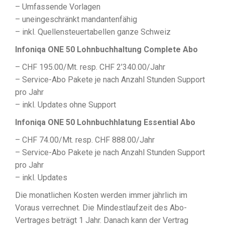
– Umfassende Vorlagen
– uneingeschränkt mandantenfähig
– inkl. Quellensteuertabellen ganze Schweiz
Infoniqa ONE 50 Lohnbuchhaltung Complete Abo
– CHF 195.00/Mt. resp. CHF 2’340.00/Jahr
– Service-Abo Pakete je nach Anzahl Stunden Support
pro Jahr
– inkl. Updates ohne Support
Infoniqa ONE 50 Lohnbuchhlatung Essential Abo
– CHF 74.00/Mt. resp. CHF 888.00/Jahr
– Service-Abo Pakete je nach Anzahl Stunden Support
pro Jahr
– inkl. Updates
Die monatlichen Kosten werden immer jährlich im
Voraus verrechnet. Die Mindestlaufzeit des Abo-
Vertrages beträgt 1 Jahr. Danach kann der Vertrag