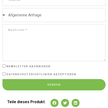
NEWSLETTER ABONNIEREN
DATENSCHUTZRICHTLINIEN AKZEPTIEREN
SENDEN
Teile dieses Produkt: