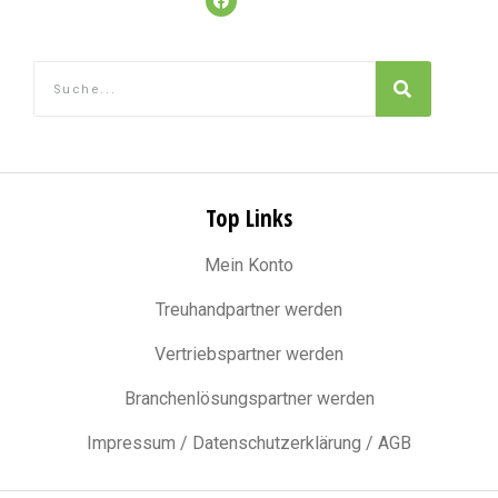
Top Links
Mein Konto
Treuhandpartner werden
Vertriebspartner werden
Branchenlösungspartner werden
Impressum / Datenschutzerklärung / AGB