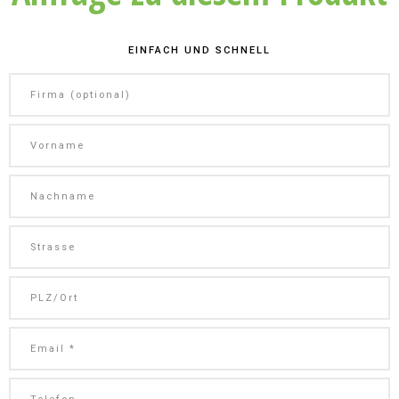
EINFACH UND SCHNELL