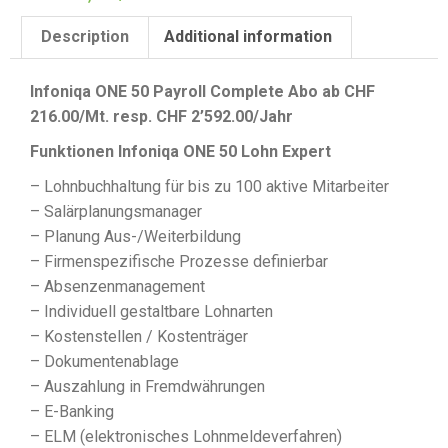
Description
Additional information
Infoniqa ONE 50 Payroll Complete Abo ab CHF
216.00/Mt. resp. CHF 2’592.00/Jahr
Funktionen Infoniqa ONE 50 Lohn Expert
– Lohnbuchhaltung für bis zu 100 aktive Mitarbeiter
– Salärplanungsmanager
– Planung Aus-/Weiterbildung
– Firmenspezifische Prozesse definierbar
– Absenzenmanagement
– Individuell gestaltbare Lohnarten
– Kostenstellen / Kostenträger
– Dokumentenablage
– Auszahlung in Fremdwährungen
– E-Banking
– ELM (elektronisches Lohnmeldeverfahren)