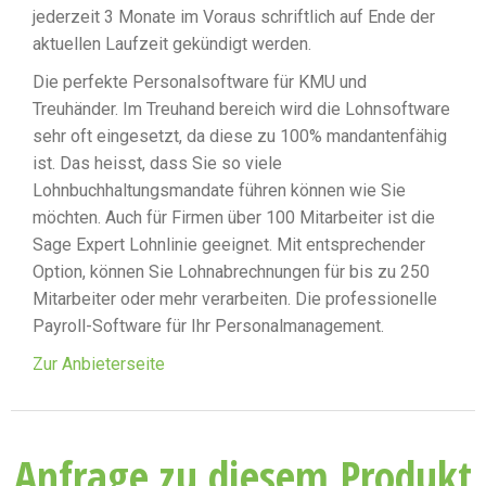
jederzeit 3 Monate im Voraus schriftlich auf Ende der
aktuellen Laufzeit gekündigt werden.
Die perfekte Personalsoftware für KMU und
Treuhänder. Im Treuhand bereich wird die Lohnsoftware
sehr oft eingesetzt, da diese zu 100% mandantenfähig
ist. Das heisst, dass Sie so viele
Lohnbuchhaltungsmandate führen können wie Sie
möchten. Auch für Firmen über 100 Mitarbeiter ist die
Sage Expert Lohnlinie geeignet. Mit entsprechender
Option, können Sie Lohnabrechnungen für bis zu 250
Mitarbeiter oder mehr verarbeiten. Die professionelle
Payroll-Software für Ihr Personalmanagement.
Zur Anbieterseite
Anfrage zu diesem Produkt